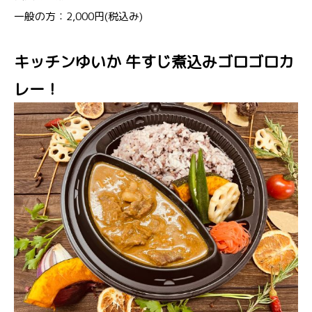
一般の方：2,000円(税込み)
キッチンゆいか 牛すじ煮込みゴロゴロカ
レー！