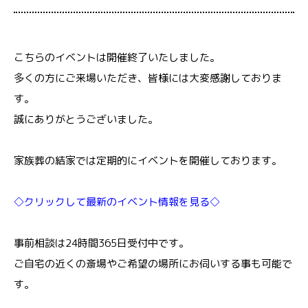
こちらのイベントは開催終了いたしました。
多くの方にご来場いただき、皆様には大変感謝しておりま
す。
誠にありがとうございました。
家族葬の結家では定期的にイベントを開催しております。
◇クリックして最新のイベント情報を見る◇
事前相談は24時間365日受付中です。
ご自宅の近くの斎場やご希望の場所にお伺いする事も可能で
す。