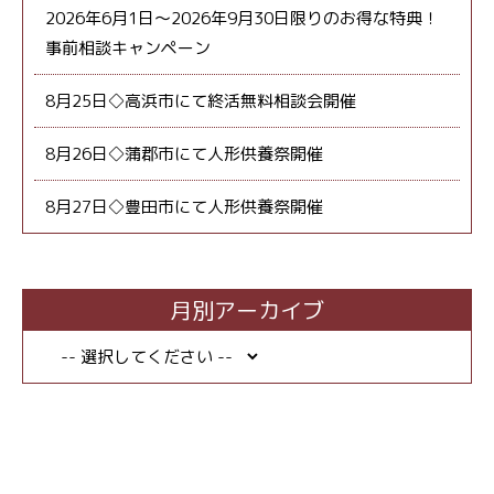
2026年6月1日～2026年9月30日限りのお得な特典！
事前相談キャンペーン
8月25日◇高浜市にて終活無料相談会開催
8月26日◇蒲郡市にて人形供養祭開催
8月27日◇豊田市にて人形供養祭開催
月別アーカイブ