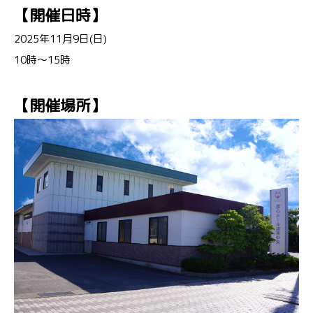
【開催日時】
2025年11月9日(日)
10時～15時
【開催場所】