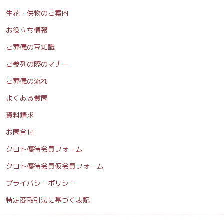
生花・供物のご案内
お役立ち情報
ご葬儀の豆知識
ご参列の際のマナー
ご葬儀の流れ
よくある質問
資料請求
お問合せ
クロト優待会員フォーム
クロト優待会員仮会員フォーム
プライバシーポリシー
特定商取引法に基づく表記