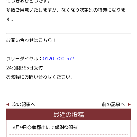
につきおひとつです。
多数ご用意いたしますが、なくなり次第別の特典になりま
す。
お問い合わせはこちら！
フリーダイヤル：
0120-700-573
24時間365日受付
お気軽にお問い合わせください。
次の記事へ
前の記事へ
最近の投稿
8月9日◇蒲郡市にて感謝祭開催