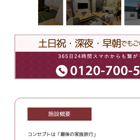
施設概要
コンセプトは「最後の家族旅行」