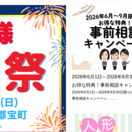
2026年6月1日～2026年9
お得な特典！事前相談キャ
2026年6月1日～2026年9月30日
事前相談キャンペーン ……