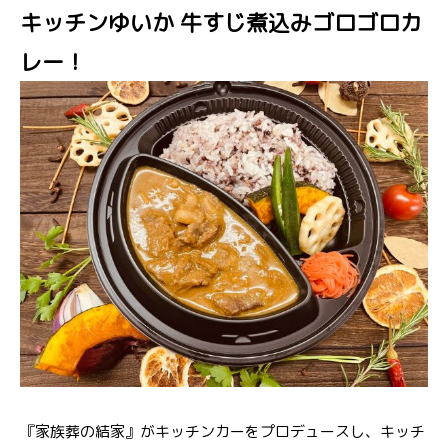
キッチンゆいか 牛すじ煮込みゴロゴロカ
レー！
『家族葬の結家』がキッチンカーをプロデュースし、キッチ