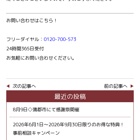
お問い合わせはこちら！
フリーダイヤル：
0120-700-573
24時間365日受付
お気軽にお問い合わせください。
次の記事へ
前の記事へ
最近の投稿
8月9日◇蒲郡市にて感謝祭開催
2026年6月1日～2026年9月30日限りのお得な特典！
事前相談キャンペーン