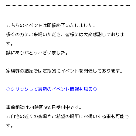
こちらのイベントは開催終了いたしました。
多くの方にご来場いただき、皆様には大変感謝しておりま
す。
誠にありがとうございました。
家族葬の結家では定期的にイベントを開催しております。
◇クリックして最新のイベント情報を見る◇
事前相談は24時間365日受付中です。
ご自宅の近くの斎場やご希望の場所にお伺いする事も可能で
す。