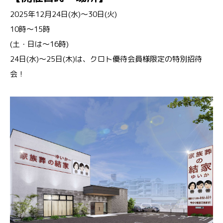
2025年12月24日(水)～30日(火)
10時～15時
(土・日は～16時)
24日(水)～25日(木)は、クロト優待会員様限定の特別招待
会！