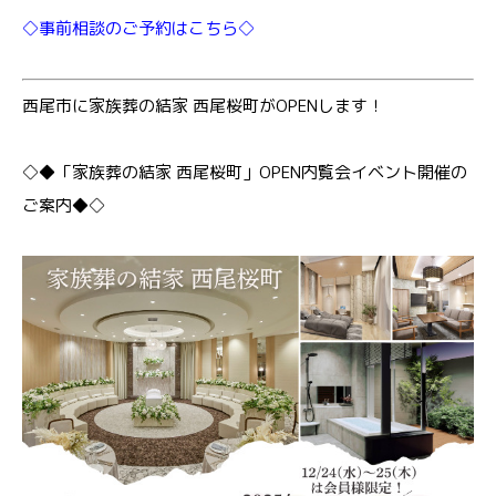
◇事前相談のご予約はこちら◇
西尾市に家族葬の結家 西尾桜町がOPENします！
◇◆「家族葬の結家 西尾桜町」OPEN内覧会イベント開催の
ご案内◆◇