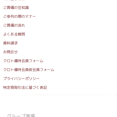
ご葬儀の豆知識
ご参列の際のマナー
ご葬儀の流れ
よくある質問
資料請求
お問合せ
クロト優待会員フォーム
クロト優待会員仮会員フォーム
プライバシーポリシー
特定商取引法に基づく表記
グループ斎場