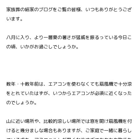
家族葬の結家のブログをご覧の皆様、いつもありがとうござ
います。
八月に入り、より一層夏の暑さが猛威を振るっている今日こ
の頃、いかがお過ごしでしょうか。
数年・十数年前は、エアコンを使わなくても扇風機で十分涼
をとれていたはずが、いつからエアコンが必須に近くなった
のでしょうか。
山に近い場所や、比較的涼しい場所では窓を開け扇風機を付
けると幾分ましな場合もありますが、ご家庭で一緒に暮らし