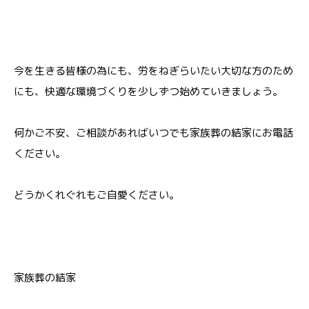
今を生きる皆様の為にも、労をねぎらいたい大切な方のため
にも、快適な環境づくりを少しずつ始めていきましょう。
何かご不安、ご相談があればいつでも家族葬の結家にお電話
ください。
どうかくれぐれもご自愛ください。
家族葬の結家