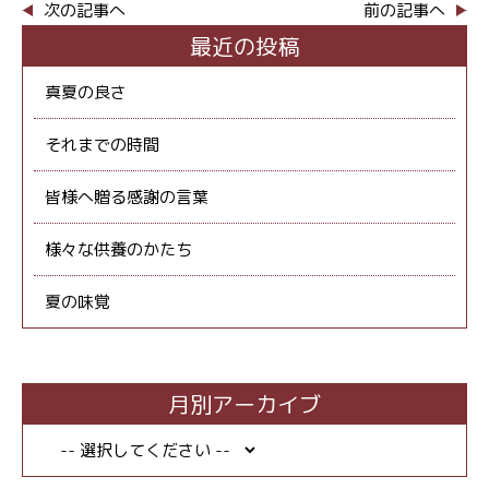
次の記事へ
前の記事へ
最近の投稿
真夏の良さ
それまでの時間
皆様へ贈る感謝の言葉
様々な供養のかたち
夏の味覚
月別アーカイブ