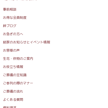
事前相談
お得な会員制度
絆ブログ
お急ぎの方へ
結家のお知らせとイベント情報
お客様の声
生花・供物のご案内
お役立ち情報
ご葬儀の豆知識
ご参列の際のマナー
ご葬儀の流れ
よくある質問
資料請求