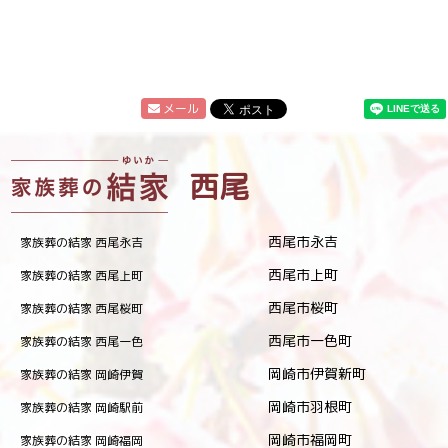
メール
西尾
西尾市永吉
家族葬の結家 西尾永吉
西尾市上町
家族葬の結家 西尾上町
西尾市桜町
家族葬の結家 西尾桜町
西尾市一色町
家族葬の結家 西尾一色
岡崎市伊賀新町
家族葬の結家 岡崎伊賀
岡崎市羽根町
家族葬の結家 岡崎駅前
岡崎市福岡町
家族葬の結家 岡崎福岡