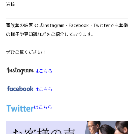
岩﨑
家族葬の結家 公式Instagram・Facebook・Twitterでも葬儀
の様子や豆知識などをご紹介しております。
ぜひご覧ください！
はこちら
はこちら
はこちら