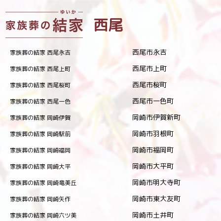
西尾
西尾市永吉
家族葬の結家 西尾永吉
西尾市上町
家族葬の結家 西尾上町
西尾市桜町
家族葬の結家 西尾桜町
西尾市一色町
家族葬の結家 西尾一色
岡崎市伊賀新町
家族葬の結家 岡崎伊賀
岡崎市羽根町
家族葬の結家 岡崎駅前
岡崎市福岡町
家族葬の結家 岡崎福岡
岡崎市大平町
家族葬の結家 岡崎大平
岡崎市明大寺町
家族葬の結家 岡崎竜美丘
岡崎市東大友町
家族葬の結家 岡崎矢作
岡崎市土井町
家族葬の結家 岡崎六ツ美