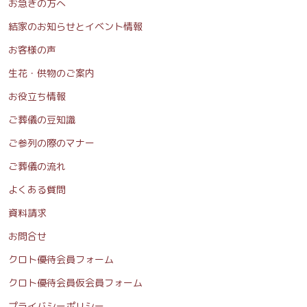
お急ぎの方へ
結家のお知らせとイベント情報
お客様の声
生花・供物のご案内
お役立ち情報
ご葬儀の豆知識
ご参列の際のマナー
ご葬儀の流れ
よくある質問
資料請求
お問合せ
クロト優待会員フォーム
クロト優待会員仮会員フォーム
プライバシーポリシー