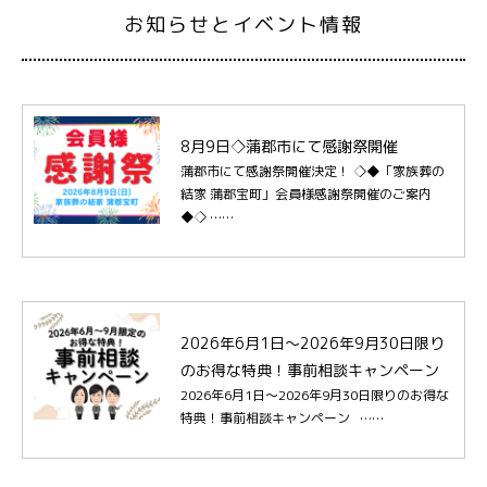
お知らせとイベント情報
8月9日◇蒲郡市にて感謝祭開催
蒲郡市にて感謝祭開催決定！ ◇◆「家族葬の
結家 蒲郡宝町」会員様感謝祭開催のご案内
◆◇ ……
2026年6月1日～2026年9月30日限り
のお得な特典！事前相談キャンペーン
2026年6月1日～2026年9月30日限りのお得な
特典！事前相談キャンペーン ……