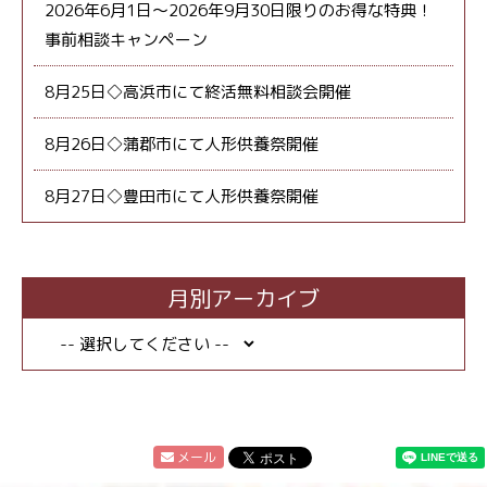
2026年6月1日～2026年9月30日限りのお得な特典！
事前相談キャンペーン
8月25日◇高浜市にて終活無料相談会開催
8月26日◇蒲郡市にて人形供養祭開催
8月27日◇豊田市にて人形供養祭開催
月別アーカイブ
メール