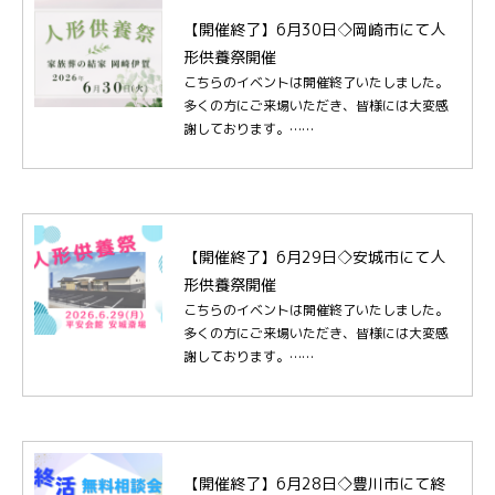
【開催終了】6月30日◇岡崎市にて人
形供養祭開催
こちらのイベントは開催終了いたしました。
多くの方にご来場いただき、皆様には大変感
謝しております。……
【開催終了】6月29日◇安城市にて人
形供養祭開催
こちらのイベントは開催終了いたしました。
多くの方にご来場いただき、皆様には大変感
謝しております。……
【開催終了】6月28日◇豊川市にて終