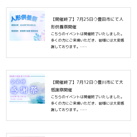
【開催終了】7月25日◇豊田市にて人
形供養祭開催
こちらのイベントは開催終了いたしました。
多くの方にご来場いただき、皆様には大変感
謝しております。……
【開催終了】7月12日◇豊川市にて大
感謝祭開催
こちらのイベントは開催終了いたしました。
多くの方にご来場いただき、皆様には大変感
謝しております。……