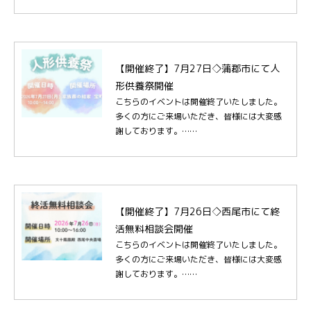
【開催終了】7月27日◇蒲郡市にて人
形供養祭開催
こちらのイベントは開催終了いたしました。
多くの方にご来場いただき、皆様には大変感
謝しております。……
【開催終了】7月26日◇西尾市にて終
活無料相談会開催
こちらのイベントは開催終了いたしました。
多くの方にご来場いただき、皆様には大変感
謝しております。……