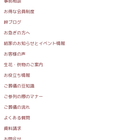
事前相談
お得な会員制度
絆ブログ
お急ぎの方へ
結家のお知らせとイベント情報
お客様の声
生花・供物のご案内
お役立ち情報
ご葬儀の豆知識
ご参列の際のマナー
ご葬儀の流れ
よくある質問
資料請求
お問合せ