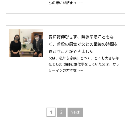
ちの想いが詰まっ……
変に背伸びせず、緊張することもな
く、普段の感覚で父との最後の時間を
過ごすことができました
父は、私たち家族にとって、とても大きな存
在でした 漁師と畑仕事をしていた父は、サラ
リーマンの方々な……
1
2
Next