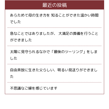
最近の投稿
あらためて母の生き方を 知ることができた温かい時間
でした
急なことではありましたが、 大満足の葬儀を行うこと
ができました
太陽に見守られるなかで「最後のツーリング」をしま
した
自由奔放に生きた父らしい、明るい見送りができまし
た
不思議なご縁を感じています