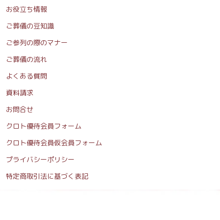
お役立ち情報
ご葬儀の豆知識
ご参列の際のマナー
ご葬儀の流れ
よくある質問
資料請求
お問合せ
クロト優待会員フォーム
クロト優待会員仮会員フォーム
プライバシーポリシー
特定商取引法に基づく表記