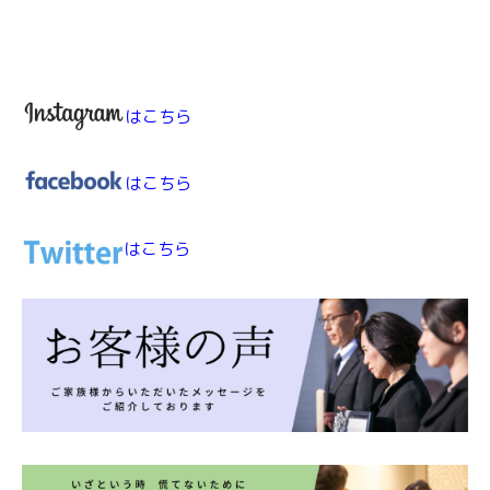
はこちら
はこちら
はこちら