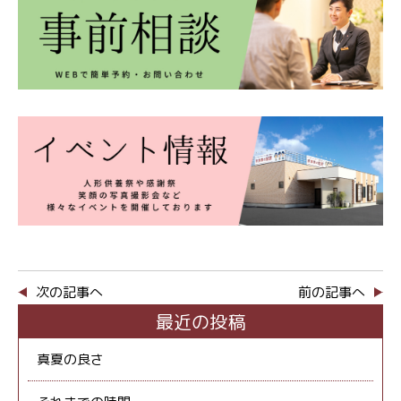
次の記事へ
前の記事へ
最近の投稿
真夏の良さ