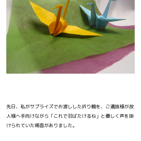
先日、私がサプライズでお渡しした折り鶴を、ご遺族様が故
人様へ手向けながら「これで羽ばたけるね」と優しく声を掛
けられていた場面がありました。