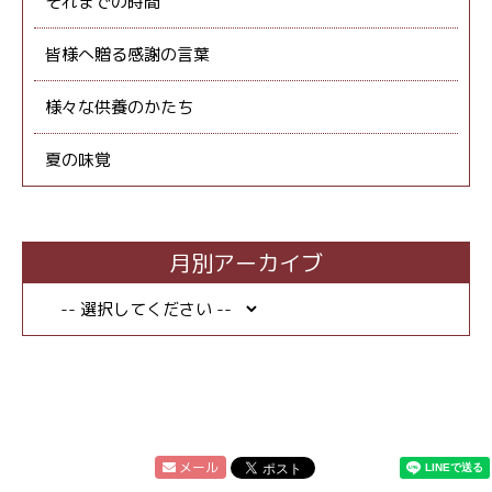
それまでの時間
皆様へ贈る感謝の言葉
様々な供養のかたち
夏の味覚
月別アーカイブ
メール