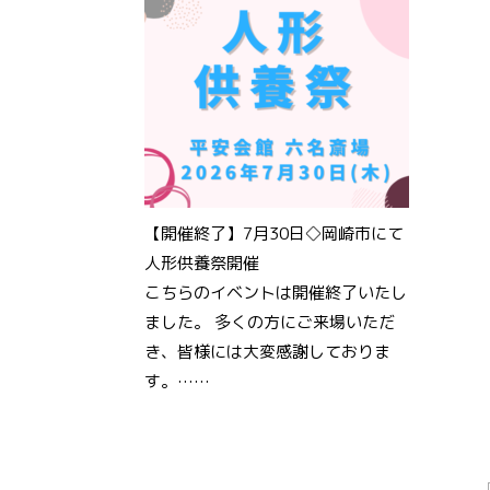
【開催終了】7月30日◇岡崎市にて
人形供養祭開催
こちらのイベントは開催終了いたし
ました。 多くの方にご来場いただ
き、皆様には大変感謝しておりま
す。……