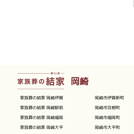
岡崎
家族葬の結家 岡崎伊賀
岡崎市伊賀新町
家族葬の結家 岡崎駅前
岡崎市羽根町
家族葬の結家 岡崎福岡
岡崎市福岡町
家族葬の結家 岡崎大平
岡崎市大平町