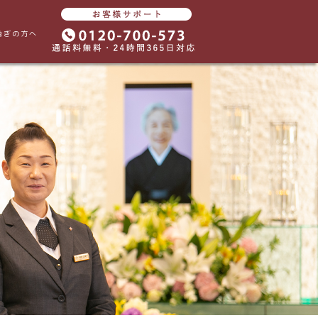
急ぎの方へ